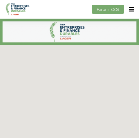
Forum ESG