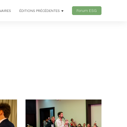
Forum ESG
NAIRES
ÉDITIONS PRÉCÉDENTES