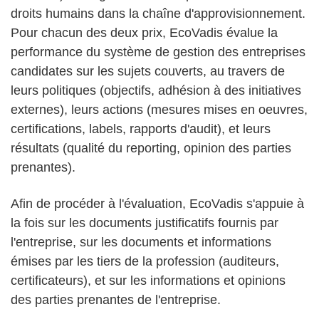
droits humains dans la chaîne d'approvisionnement.
Pour chacun des deux prix, EcoVadis évalue la
performance du système de gestion des entreprises
candidates sur les sujets couverts, au travers de
leurs politiques (objectifs, adhésion à des initiatives
externes), leurs actions (mesures mises en oeuvres,
certifications, labels, rapports d'audit), et leurs
résultats (qualité du reporting, opinion des parties
prenantes).
Afin de procéder à l'évaluation, EcoVadis s'appuie à
la fois sur les documents justificatifs fournis par
l'entreprise, sur les documents et informations
émises par les tiers de la profession (auditeurs,
certificateurs), et sur les informations et opinions
des parties prenantes de l'entreprise.