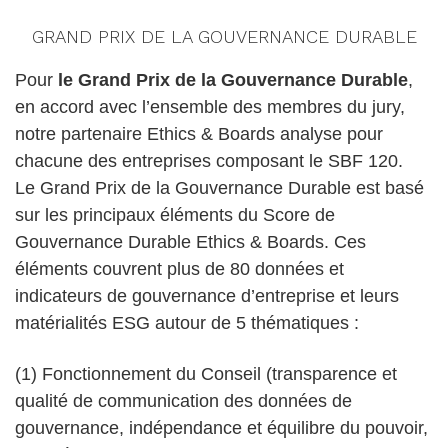
GRAND PRIX DE LA GOUVERNANCE DURABLE
Pour
le Grand Prix de la Gouvernance Durable
,
en accord avec l’ensemble des membres du jury,
notre partenaire Ethics & Boards analyse pour
chacune des entreprises composant le SBF 120.
Le Grand Prix de la Gouvernance Durable est basé
sur les principaux éléments du Score de
Gouvernance Durable Ethics & Boards. Ces
éléments couvrent plus de 80 données et
indicateurs de gouvernance d’entreprise et leurs
matérialités ESG autour de 5 thématiques :
(1) Fonctionnement du Conseil (transparence et
qualité de communication des données de
gouvernance, indépendance et équilibre du pouvoir,