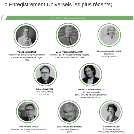
d’Enregistrement Universels les plus récents).