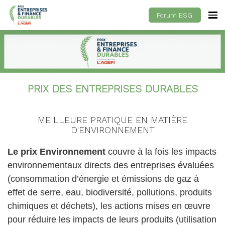
Forum ESG
PRIX DES ENTREPRISES DURABLES
MEILLEURE PRATIQUE EN MATIÈRE
D'ENVIRONNEMENT
Le prix Environnement
couvre à la fois les impacts
environnementaux directs des entreprises évaluées
(consommation d’énergie et émissions de gaz à
effet de serre, eau, biodiversité, pollutions, produits
chimiques et déchets), les actions mises en œuvre
pour réduire les impacts de leurs produits (utilisation