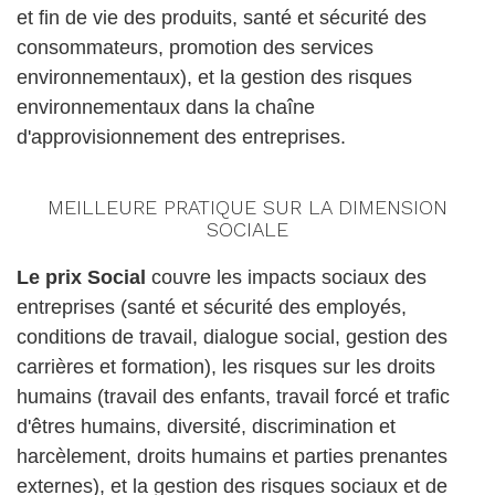
et fin de vie des produits, santé et sécurité des
consommateurs, promotion des services
environnementaux), et la gestion des risques
environnementaux dans la chaîne
d'approvisionnement des entreprises.
MEILLEURE PRATIQUE SUR LA DIMENSION
SOCIALE
Le prix Social
couvre les impacts sociaux des
entreprises (santé et sécurité des employés,
conditions de travail, dialogue social, gestion des
carrières et formation), les risques sur les droits
humains (travail des enfants, travail forcé et trafic
d'êtres humains, diversité, discrimination et
harcèlement, droits humains et parties prenantes
externes), et la gestion des risques sociaux et de