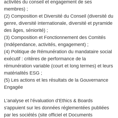
activités du conseil et engagement de ses
membres) ;
(2) Composition et Diversité du Conseil (diversité du
genre, diversité internationale, diversité et pyramide
des âges, séniorité) ;
(3) Composition et Fonctionnement des Comités
(Indépendance, activités, engagement) ;
(4) Politique de Rémunération du mandataire social
exécutif : critères de performance de la
rémunération variable (court et long termes) et leurs
matérialités ESG ;
(5) Les actions et les résultats de la Gouvernance
Engagée
L’analyse et l’évaluation d’Ethics & Boards
s'appuient sur les données réglementées publiées
par les sociétés (site officiel et Documents